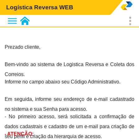
Logística Reversa WEB
Prezado cliente,
Bem-vindo ao sistema de Logistica Reversa e Coleta dos
Correios.
Informe no campo abaixo seu Código Administrativo.
Em seguida, informe seu endereço de e-mail cadastrado
no sistema e sua Senha para acesso.
- No primeiro acesso, será solicitada a confirmação de
dados cadastrais e cadastro de um e-mail para criação de
- ATENÇÃO:
seu perfil e criação da hierarquia de acesso.